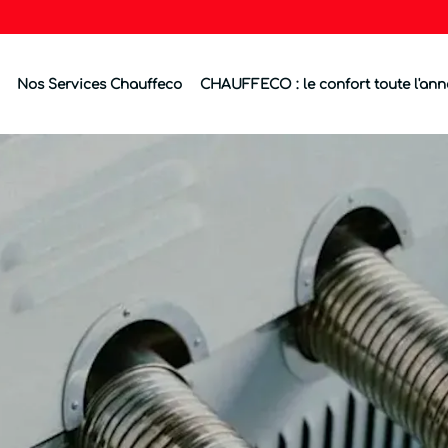
Nos Services Chauffeco
CHAUFFECO : le confort toute l'ann