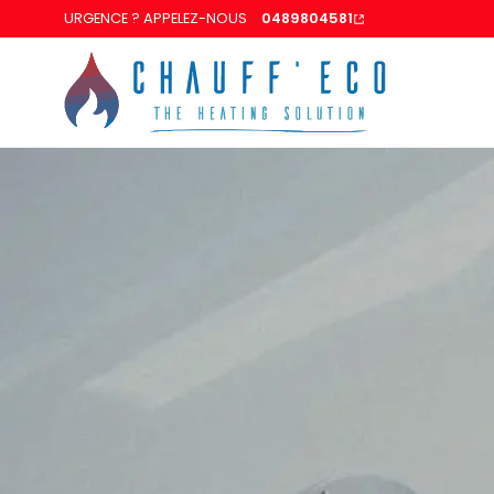
URGENCE ? APPELEZ-NOUS
0489804581