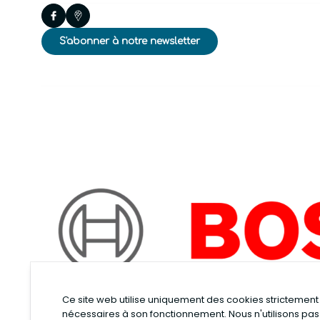
S'abonner à notre newsletter
Ce site web utilise uniquement des cookies strictement
nécessaires à son fonctionnement. Nous n'utilisons pas