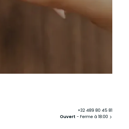
+32 489 80 45 81
Ouvert
- Ferme à 18:00