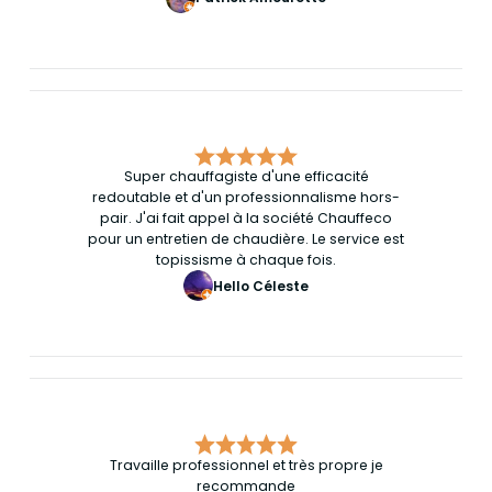
Super chauffagiste d'une efficacité
redoutable et d'un professionnalisme hors-
pair. J'ai fait appel à la société Chauffeco
pour un entretien de chaudière. Le service est
topissisme à chaque fois.
Hello Céleste
Travaille professionnel et très propre je
recommande