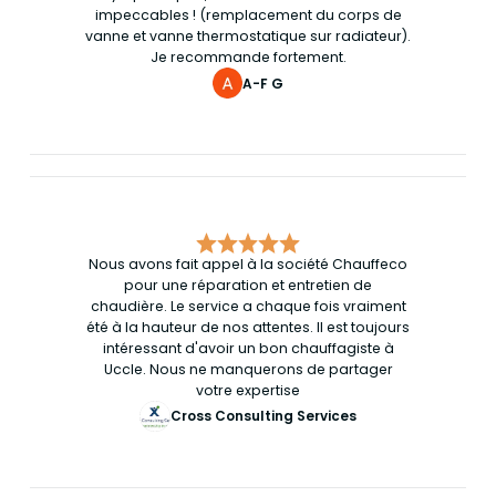
impeccables ! (remplacement du corps de
vanne et vanne thermostatique sur radiateur).
Je recommande fortement.
A-F G
Nous avons fait appel à la société Chauffeco
pour une réparation et entretien de
chaudière. Le service a chaque fois vraiment
été à la hauteur de nos attentes. Il est toujours
intéressant d'avoir un bon chauffagiste à
Uccle. Nous ne manquerons de partager
votre expertise
Cross Consulting Services