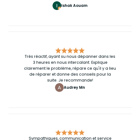
Ishak Aouam
Très réactif, ayant su nous dépanner dans les
3 heures en nous intercalant. Explique
clairement le problème, répare ce qu'il y a lieu
de réparer et donne des conseils pour la
suite. Je recommande!
Audrey Mn
Sympathiques, communication et service