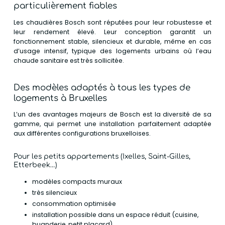
particulièrement fiables
Les chaudières Bosch sont réputées pour leur robustesse et
leur rendement élevé. Leur conception garantit un
fonctionnement stable, silencieux et durable, même en cas
d’usage intensif, typique des logements urbains où l’eau
chaude sanitaire est très sollicitée.
Des modèles adaptés à tous les types de
logements à Bruxelles
L’un des avantages majeurs de Bosch est la diversité de sa
gamme, qui permet une installation parfaitement adaptée
aux différentes configurations bruxelloises.
Pour les petits appartements
(Ixelles, Saint-Gilles,
Etterbeek…)
modèles compacts muraux
très silencieux
consommation optimisée
installation possible dans un espace réduit (cuisine,
buanderie, petit placard)