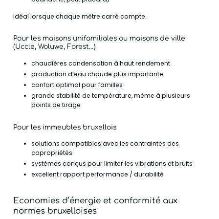
Idéal lorsque chaque mètre carré compte.
Pour les maisons unifamiliales ou maisons de ville
(Uccle, Woluwe, Forest…)
chaudières condensation à haut rendement
production d’eau chaude plus importante
confort optimal pour familles
grande stabilité de température, même à plusieurs
points de tirage
Pour les immeubles bruxellois
solutions compatibles avec les contraintes des
copropriétés
systèmes conçus pour limiter les vibrations et bruits
excellent rapport performance / durabilité
Economies d’énergie et conformité aux
normes bruxelloises