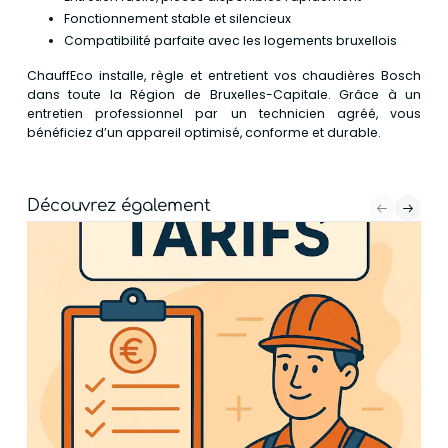
Fonctionnement stable et silencieux
Compatibilité parfaite avec les logements bruxellois
ChauffEco installe, règle et entretient vos chaudières Bosch
dans toute la Région de Bruxelles-Capitale. Grâce à un
entretien professionnel par un technicien agréé, vous
bénéficiez d’un appareil optimisé, conforme et durable.
Découvrez également