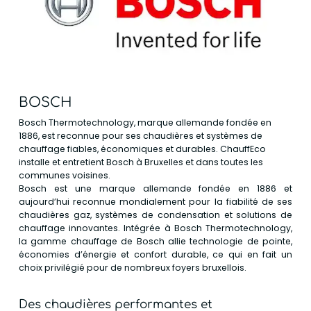
BOSCH
Bosch Thermotechnology, marque allemande fondée en
1886, est reconnue pour ses chaudières et systèmes de
chauffage fiables, économiques et durables. ChauffEco
installe et entretient Bosch à Bruxelles et dans toutes les
communes voisines.
Bosch est une marque allemande fondée en 1886 et
aujourd’hui reconnue mondialement pour la fiabilité de ses
chaudières gaz, systèmes de condensation et solutions de
chauffage innovantes. Intégrée à Bosch Thermotechnology,
la gamme chauffage de Bosch allie technologie de pointe,
économies d’énergie et confort durable, ce qui en fait un
choix privilégié pour de nombreux foyers bruxellois.
Des chaudières performantes et