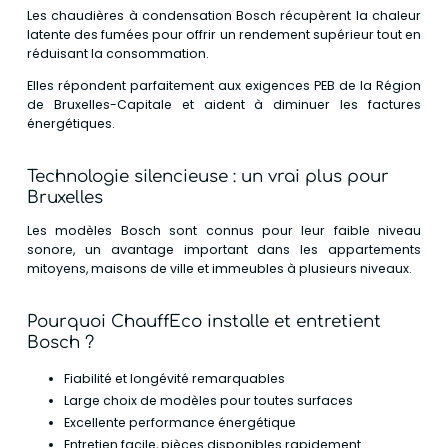
Les chaudières à condensation Bosch récupèrent la chaleur
latente des fumées pour offrir un rendement supérieur tout en
réduisant la consommation.
Elles répondent parfaitement aux exigences PEB de la Région
de Bruxelles-Capitale et aident à diminuer les factures
énergétiques.
Technologie silencieuse : un vrai plus pour
Bruxelles
Les modèles Bosch sont connus pour leur faible niveau
sonore, un avantage important dans les appartements
mitoyens, maisons de ville et immeubles à plusieurs niveaux.
Pourquoi ChauffEco installe et entretient
Bosch ?
Fiabilité et longévité remarquables
Large choix de modèles pour toutes surfaces
Excellente performance énergétique
Entretien facile, pièces disponibles rapidement