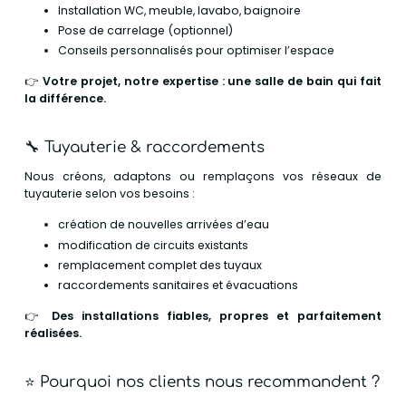
Installation WC, meuble, lavabo, baignoire
Pose de carrelage (optionnel)
Conseils personnalisés pour optimiser l’espace
👉
Votre projet, notre expertise : une salle de bain qui fait
la différence.
🔧
Tuyauterie & raccordements
Nous créons, adaptons ou remplaçons vos réseaux de
tuyauterie selon vos besoins :
création de nouvelles arrivées d’eau
modification de circuits existants
remplacement complet des tuyaux
raccordements sanitaires et évacuations
👉
Des installations fiables, propres et parfaitement
réalisées.
⭐ Pourquoi nos clients nous recommandent ?