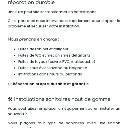
réparation durable
Une fuite peut vite se transformer en catastrophe.
C’est pourquoi nous intervenons rapidement pour stopper le
problème et sécuriser votre installation.
Nous prenons en charge :
Fuites de robinet et mitigeur
Fuites de WC et mécanismes défaillants
Fuites de tuyaux (cuivre, PVC, multicouche)
Fuites sous évier, lavabo ou baignoire
Infiltrations dans murs ou plafonds
👉
Réparation propre, durable et garantie.
🛠️
Installations sanitaires haut de gamme
Vous souhaitez remplacer un équipement ou en installer un
nouveau ?
Nous plaçons tout type de sanitaires avec une finition