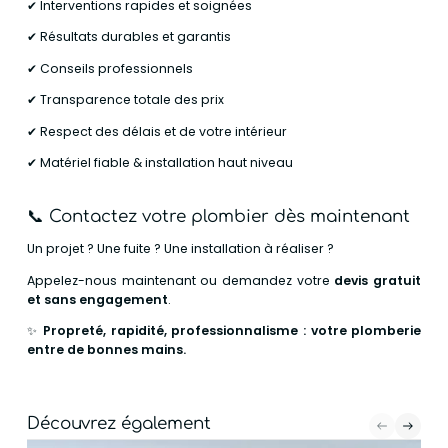
✔ Interventions rapides et soignées
✔ Résultats durables et garantis
✔ Conseils professionnels
✔ Transparence totale des prix
✔ Respect des délais et de votre intérieur
✔ Matériel fiable & installation haut niveau
📞
Contactez votre plombier dès maintenant
Un projet ? Une fuite ? Une installation à réaliser ?
Appelez-nous maintenant ou demandez votre
devis gratuit
et sans engagement
.
✨
Propreté, rapidité, professionnalisme : votre plomberie
entre de bonnes mains.
Découvrez également