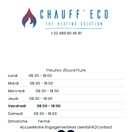
+32 489 80 45 81
Heures d'ouverture
Lundi
08:30 - 18:00
Mardi
08:30 - 18:00
Mercredi
08:30 - 18:00
Jeudi
08:30 - 18:00
Vendredi
08:30 - 18:00
Samedi
08:30 - 18:00
Dimanche
Fermé
Accueil
Notre Engagement
Avis clients
FAQ
Contact