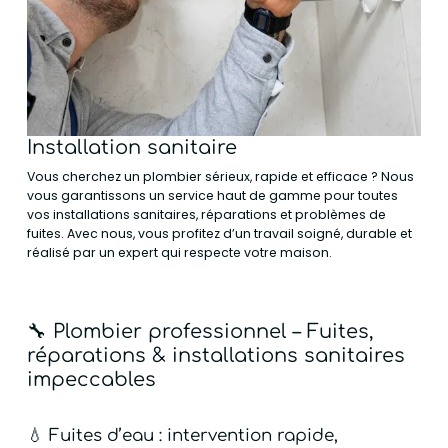
Installation sanitaire
Vous cherchez un plombier sérieux, rapide et efficace ? Nous
vous garantissons un service haut de gamme pour toutes
vos installations sanitaires, réparations et problèmes de
fuites. Avec nous, vous profitez d’un travail soigné, durable et
réalisé par un expert qui respecte votre maison.
🔧
Plombier professionnel – Fuites,
réparations & installations sanitaires
impeccables
💧
Fuites d’eau : intervention rapide,