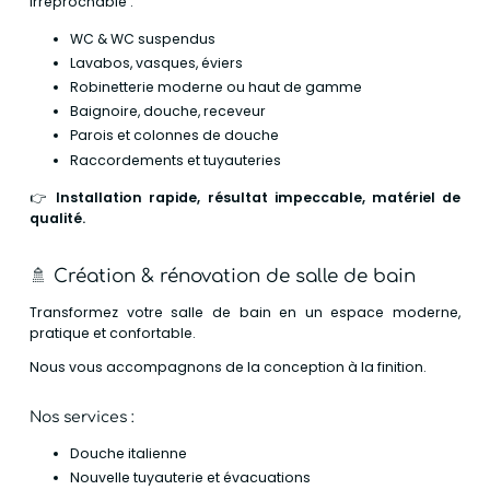
irréprochable :
WC & WC suspendus
Lavabos, vasques, éviers
Robinetterie moderne ou haut de gamme
Baignoire, douche, receveur
Parois et colonnes de douche
Raccordements et tuyauteries
👉
Installation rapide, résultat impeccable, matériel de
qualité.
🚿
Création & rénovation de salle de bain
Transformez votre salle de bain en un espace moderne,
pratique et confortable.
Nous vous accompagnons de la conception à la finition.
Nos services :
Douche italienne
Nouvelle tuyauterie et évacuations