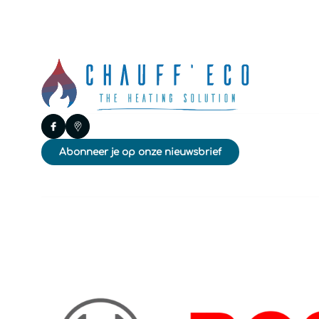
Abonneer je op onze nieuwsbrief