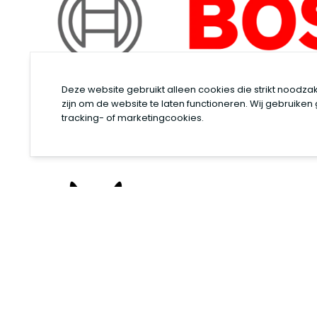
Deze website gebruikt alleen cookies die strikt noodzak
zijn om de website te laten functioneren. Wij gebruiken
tracking- of marketingcookies.