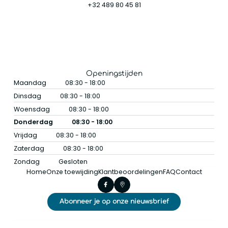
+32 489 80 45 81
Openingstijden
Maandag
08:30 - 18:00
Dinsdag
08:30 - 18:00
Woensdag
08:30 - 18:00
Donderdag
08:30 - 18:00
Vrijdag
08:30 - 18:00
Zaterdag
08:30 - 18:00
Zondag
Gesloten
Home
Onze toewijding
Klantbeoordelingen
FAQ
Contact
Abonneer je op onze nieuwsbrief