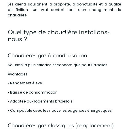
Les clients soulignent la propreté, la ponctualité et la qualité
de finition… un vrai confort lors d’un changement de
chaudière.
Quel type de chaudière installons-
nous ?
Chaudières gaz à condensation
Solution la plus efficace et économique pour Bruxelles.
Avantages :
• Rendement élevé
• Baisse de consommation
• Adaptée aux logements bruxellois
• Compatible avec les nouvelles exigences énergétiques
Chaudières gaz classiques (remplacement)