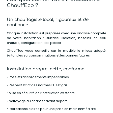
ChauffEco ?
Un chauffagiste local, rigoureux et de
confiance
Chaque installation est préparée avec une analyse complète
de votre habitation : surface, isolation, besoins en eau
chaude, configuration des pièces.
ChauffEco vous conseille sur le modèle le mieux adapté,
évitant les surconsommations et les pannes futures.
Installation propre, nette, conforme
• Pose et raccordements impeccables
• Respect strict des normes PEB et gaz
• Mise en sécurité de l’installation existante
• Nettoyage du chantier avant départ
• Explications claires pour une prise en main immédiate