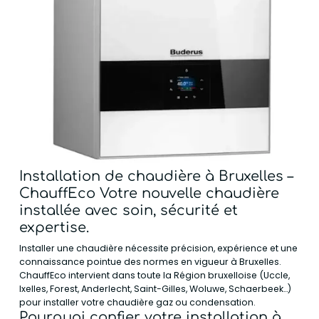
Installation de chaudière à Bruxelles –
ChauffEco Votre nouvelle chaudière
installée avec soin, sécurité et
expertise.
Installer une chaudière nécessite précision, expérience et une
connaissance pointue des normes en vigueur à Bruxelles.
ChauffEco intervient dans toute la Région bruxelloise (Uccle,
Ixelles, Forest, Anderlecht, Saint-Gilles, Woluwe, Schaerbeek…)
pour installer votre chaudière gaz ou condensation.
Pourquoi confier votre installation à