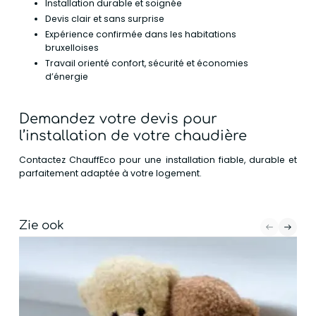
Installation durable et soignée
Devis clair et sans surprise
Expérience confirmée dans les habitations
bruxelloises
Travail orienté confort, sécurité et économies
d’énergie
Demandez votre devis pour
l’installation de votre chaudière
Contactez ChauffEco pour une installation fiable, durable et
parfaitement adaptée à votre logement.
Zie ook