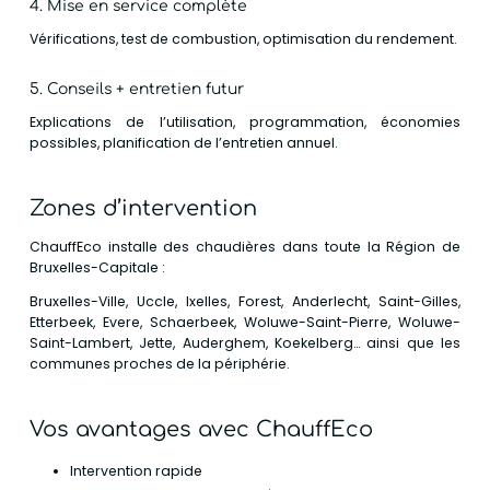
4. Mise en service complète
Vérifications, test de combustion, optimisation du rendement.
5. Conseils + entretien futur
Explications de l’utilisation, programmation, économies
possibles, planification de l’entretien annuel.
Zones d’intervention
ChauffEco installe des chaudières dans toute la Région de
Bruxelles-Capitale :
Bruxelles-Ville, Uccle, Ixelles, Forest, Anderlecht, Saint-Gilles,
Etterbeek, Evere, Schaerbeek, Woluwe-Saint-Pierre, Woluwe-
Saint-Lambert, Jette, Auderghem, Koekelberg… ainsi que les
communes proches de la périphérie.
Vos avantages avec ChauffEco
Intervention rapide