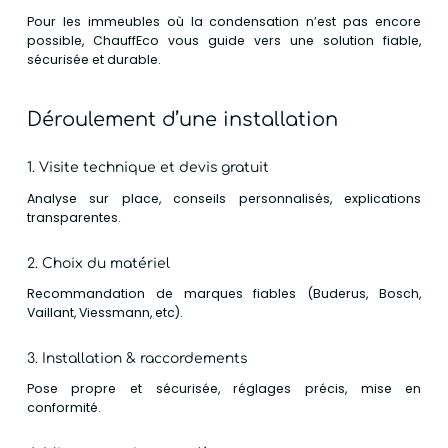
Pour les immeubles où la condensation n’est pas encore
possible, ChauffEco vous guide vers une solution fiable,
sécurisée et durable.
Déroulement d’une installation
1. Visite technique et devis gratuit
Analyse sur place, conseils personnalisés, explications
transparentes.
2. Choix du matériel
Recommandation de marques fiables (Buderus, Bosch,
Vaillant, Viessmann, etc).
3. Installation & raccordements
Pose propre et sécurisée, réglages précis, mise en
conformité.