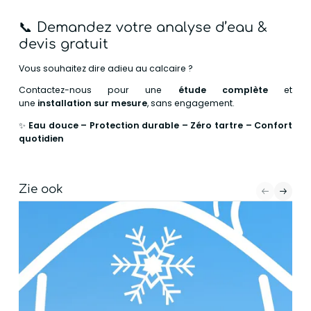
📞
Demandez votre analyse d’eau &
devis gratuit
Vous souhaitez dire adieu au calcaire ?
Contactez-nous pour une
étude complète
et
une
installation sur mesure
, sans engagement.
✨
Eau douce – Protection durable – Zéro tartre – Confort
quotidien
Zie ook