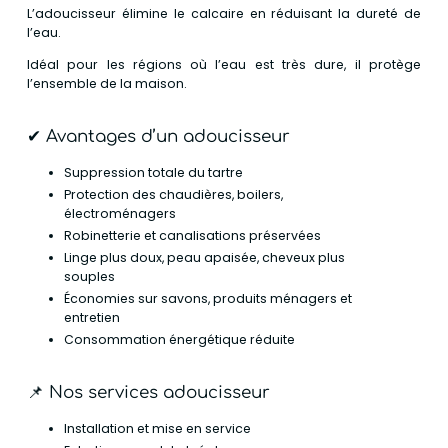
L’adoucisseur élimine le calcaire en réduisant la dureté de
l’eau.
Idéal pour les régions où l’eau est très dure, il protège
l’ensemble de la maison.
✔ Avantages d’un adoucisseur
Suppression totale du tartre
Protection des chaudières, boilers,
électroménagers
Robinetterie et canalisations préservées
Linge plus doux, peau apaisée, cheveux plus
souples
Économies sur savons, produits ménagers et
entretien
Consommation énergétique réduite
📌 Nos services adoucisseur
Installation et mise en service