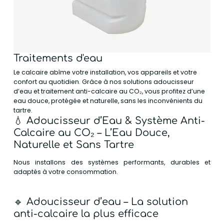
Traitements d'eau
Le calcaire abîme votre installation, vos appareils et votre
confort au quotidien. Grâce à nos solutions adoucisseur
d’eau et traitement anti-calcaire au CO₂, vous profitez d’une
eau douce, protégée et naturelle, sans les inconvénients du
tartre.
💧
Adoucisseur d’Eau & Système Anti-
Calcaire au CO₂ – L’Eau Douce,
Naturelle et Sans Tartre
Nous installons des systèmes performants, durables et
adaptés à votre consommation.
🔹
Adoucisseur d’eau – La solution
anti-calcaire la plus efficace