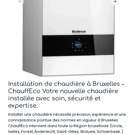
Installation de chaudière à Bruxelles –
ChauffEco Votre nouvelle chaudière
installée avec soin, sécurité et
expertise.
Installer une chaudière nécessite précision, expérience et une
connaissance pointue des normes en vigueur à Bruxelles.
ChauffEco intervient dans toute la Région bruxelloise (Uccle,
Ixelles, Forest, Anderlecht, Saint-Gilles, Woluwe, Schaerbeek…)