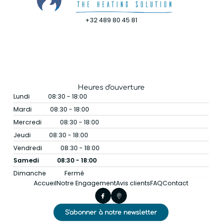
+32 489 80 45 81
Heures d'ouverture
Lundi
08:30 - 18:00
Mardi
08:30 - 18:00
Mercredi
08:30 - 18:00
Jeudi
08:30 - 18:00
Vendredi
08:30 - 18:00
Samedi
08:30 - 18:00
Dimanche
Fermé
Accueil
Notre Engagement
Avis clients
FAQ
Contact
S'abonner à notre newsletter