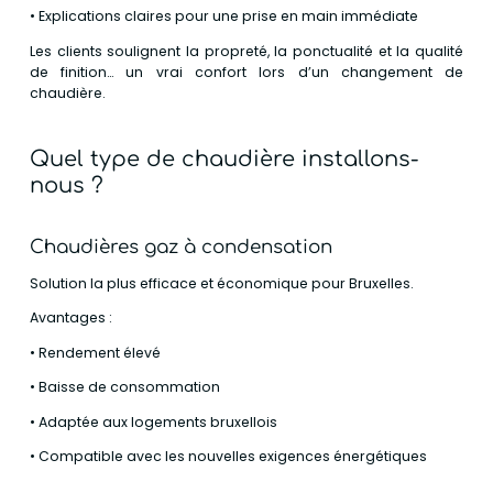
• Explications claires pour une prise en main immédiate
Les clients soulignent la propreté, la ponctualité et la qualité
de finition… un vrai confort lors d’un changement de
chaudière.
Quel type de chaudière installons-
nous ?
Chaudières gaz à condensation
Solution la plus efficace et économique pour Bruxelles.
Avantages :
• Rendement élevé
• Baisse de consommation
• Adaptée aux logements bruxellois
• Compatible avec les nouvelles exigences énergétiques