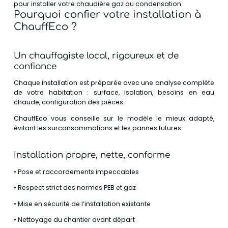
pour installer votre chaudière gaz ou condensation.
Pourquoi confier votre installation à
ChauffEco ?
Un chauffagiste local, rigoureux et de
confiance
Chaque installation est préparée avec une analyse complète
de votre habitation : surface, isolation, besoins en eau
chaude, configuration des pièces.
ChauffEco vous conseille sur le modèle le mieux adapté,
évitant les surconsommations et les pannes futures.
Installation propre, nette, conforme
• Pose et raccordements impeccables
• Respect strict des normes PEB et gaz
• Mise en sécurité de l’installation existante
• Nettoyage du chantier avant départ