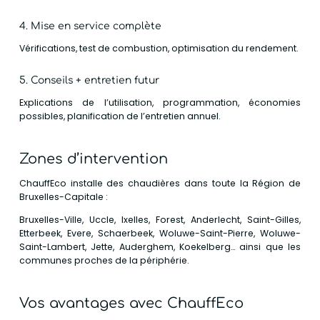
4. Mise en service complète
Vérifications, test de combustion, optimisation du rendement.
5. Conseils + entretien futur
Explications de l’utilisation, programmation, économies
possibles, planification de l’entretien annuel.
Zones d’intervention
ChauffEco installe des chaudières dans toute la Région de
Bruxelles-Capitale :
Bruxelles-Ville, Uccle, Ixelles, Forest, Anderlecht, Saint-Gilles,
Etterbeek, Evere, Schaerbeek, Woluwe-Saint-Pierre, Woluwe-
Saint-Lambert, Jette, Auderghem, Koekelberg… ainsi que les
communes proches de la périphérie.
Vos avantages avec ChauffEco