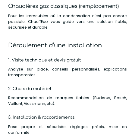
Chaudières gaz classiques (remplacement)
Pour les immeubles où la condensation n’est pas encore
possible, ChauffEco vous guide vers une solution fiable,
sécurisée et durable.
Déroulement d’une installation
1. Visite technique et devis gratuit
Analyse sur place, conseils personnalisés, explications
transparentes.
2. Choix du matériel
Recommandation de marques fiables (Buderus, Bosch,
Vaillant, Viessmann, etc).
3. Installation & raccordements
Pose propre et sécurisée, réglages précis, mise en
conformité.