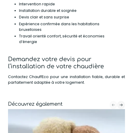
Intervention rapide
Installation durable et soignée
Devis clair et sans surprise
Expérience confirmée dans les habitations
bruxelloises
Travail orienté confort, sécurité et économies
d’énergie
Demandez votre devis pour
l’installation de votre chaudière
Contactez ChauffEco pour une installation fiable, durable et
parfaitement adaptée à votre logement.
Découvrez également